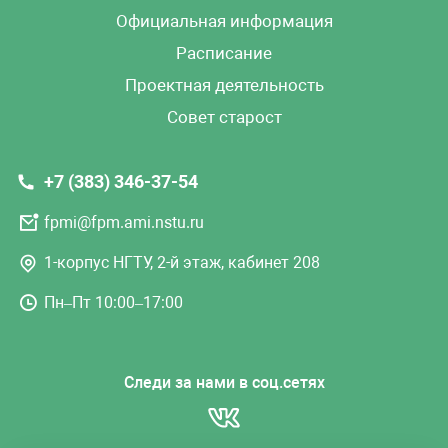
Официальная информация
Расписание
Проектная деятельность
Совет старост
+7 (383) 346-37-54
fpmi@fpm.ami.nstu.ru
1-корпус НГТУ, 2-й этаж, кабинет 208
Пн–Пт 10:00–17:00
Следи за нами в соц.сетях