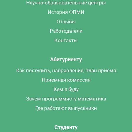
Научно-образовательные центры
История ФПМИ
Отзывы
Работодатели
Контакты
Абитуриенту
Как поступить, направления, план приема
Приемная комиссия
Кем я буду
Зачем программисту математика
Где работают выпускники
Студенту