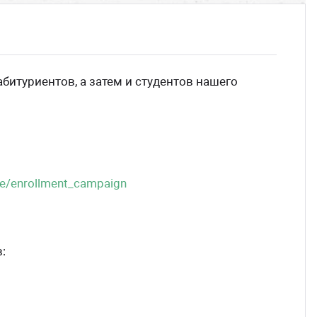
битуриентов, а затем и студентов нашего
ce/enrollment_campaign
: