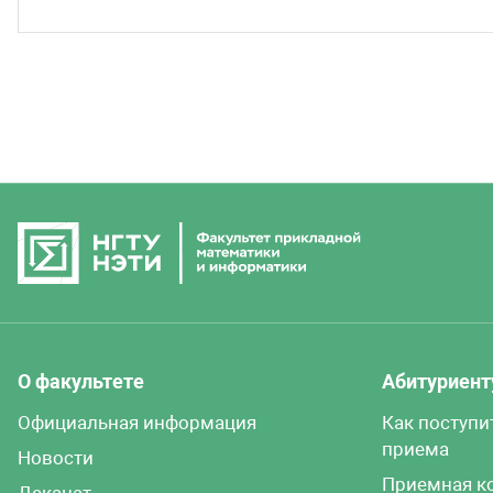
О факультете
Абитуриент
Официальная информация
Как поступи
приема
Новости
Приемная к