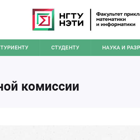
ИТУРИЕНТУ
СТУДЕНТУ
НАУКА И РАЗ
ной комиссии